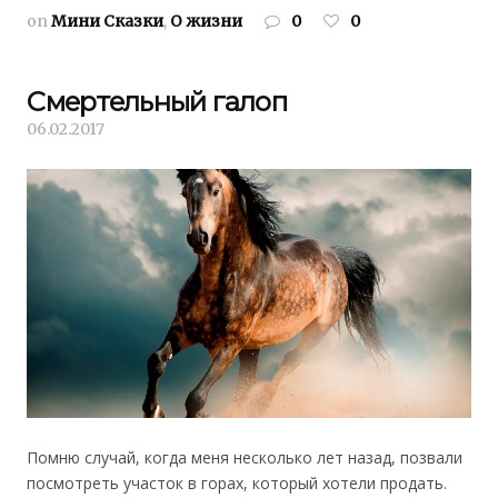
on
Мини Сказки
,
О жизни
0
0
Смертельный галоп
06.02.2017
Помню случай, когда меня несколько лет назад, позвали
посмотреть участок в горах, который хотели продать.