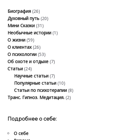
Биография
(26)
Духовный путь
(20)
Мини Сказки
(31)
Необычные истории
(1)
О жизни
(59)
О клиентах
(26)
О психологии
(53)
Об охоте и отдыхе
(7)
Статьи
(24)
Научные статьи
(7)
Популярные статьи
(10)
Статьи по психотерапии
(8)
Транс. Гипноз. Медитация.
(2)
Подробнее о себе:
О себе