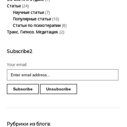
Статьи
(24)
Научные статьи
(7)
Популярные статьи
(10)
Статьи по психотерапии
(8)
Транс. Гипноз. Медитация.
(2)
Subscribe2
Your email:
Рубрики из блога: