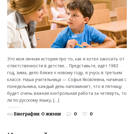
Это моя личная история про то, как я хотел закосить от
ответственности в детстве… Представьте, идёт 1983
год, зима, дело ближе к новому году, я учусь в третьем
классе. Наша учительница — Софья Яковлевна, начиная с
понедельника, каждый день напоминает, что в пятницу
будет очень важная контрольная работа за четверть, то
ли по русскому языку, […]
on
Биография
,
О жизни
0
0