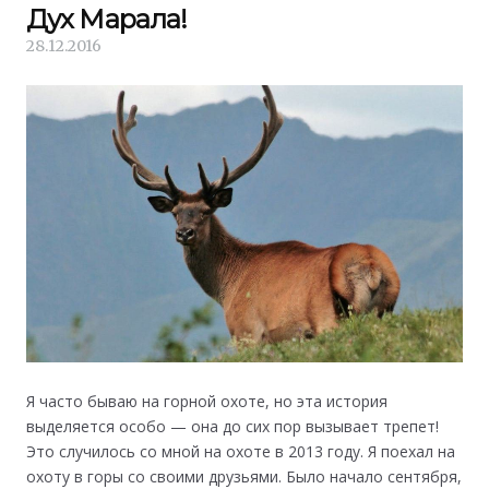
Дух Марала!
28.12.2016
Я часто бываю на горной охоте, но эта история
выделяется особо — она до сих пор вызывает трепет!
Это случилось со мной на охоте в 2013 году. Я поехал на
охоту в горы со своими друзьями. Было начало сентября,