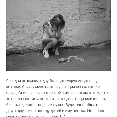
Сегодня вспомнил одну бывшую супружескую пару,
которая была у меня на консультации несколько лет
назад. Они пришли ко мне с чётким запросом о том, что
хотят развестись, но хотят это сделать цивилизовано,
без скандалов — ведь им нужно будет ещё общаться
друг с другом по поводу детей и имущества. Их запрос
меня немного удивил — ведь […]