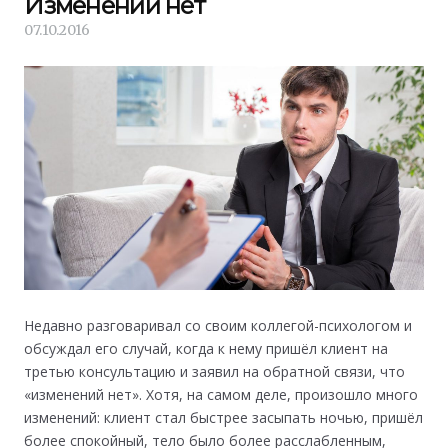
Изменений нет
07.10.2016
Недавно разговаривал со своим коллегой-психологом и
обсуждал его случай, когда к нему пришёл клиент на
третью консультацию и заявил на обратной связи, что
«изменений нет». Хотя, на самом деле, произошло много
изменений: клиент стал быстрее засыпать ночью, пришёл
более спокойный, тело было более расслабленным,