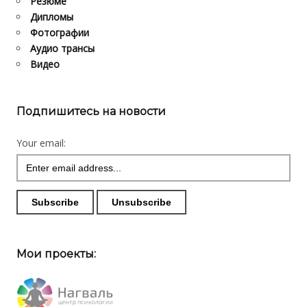
Резюме
Дипломы
Фотографии
Аудио трансы
Видео
Подпишитесь на новости
Your email:
Мои проекты: