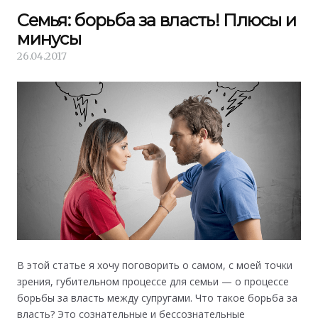
Семья: борьба за власть! Плюсы и
минусы
26.04.2017
В этой статье я хочу поговорить о самом, с моей точки
зрения, губительном процессе для семьи — о процессе
борьбы за власть между супругами. Что такое борьба за
власть? Это сознательные и бессознательные