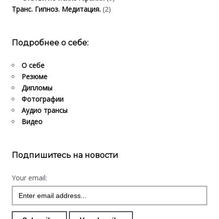
Транс. Гипноз. Медитация.
(2)
Подробнее о себе:
О себе
Резюме
Дипломы
Фотографии
Аудио трансы
Видео
Подпишитесь на новости
Your email: