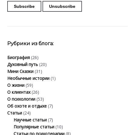
Рубрики из блога:
Биография
(26)
Духовный путь
(20)
Мини Сказки
(31)
Необычные истории
(1)
О жизни
(59)
О клиентах
(26)
О психологии
(53)
Об охоте и отдыхе
(7)
Статьи
(24)
Научные статьи
(7)
Популярные статьи
(10)
Статьи по психотерапии
(8)