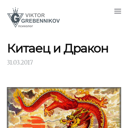
Китаец и Дракон
31.03.2017