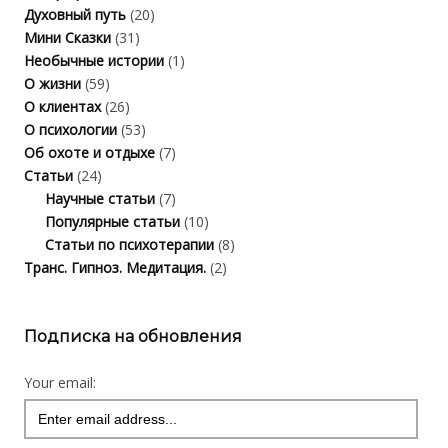
Духовный путь
(20)
Мини Сказки
(31)
Необычные истории
(1)
О жизни
(59)
О клиентах
(26)
О психологии
(53)
Об охоте и отдыхе
(7)
Статьи
(24)
Научные статьи
(7)
Популярные статьи
(10)
Статьи по психотерапии
(8)
Транс. Гипноз. Медитация.
(2)
Подписка на обновления
Your email: