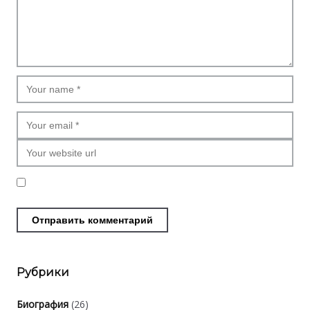
Рубрики
Биография
(26)