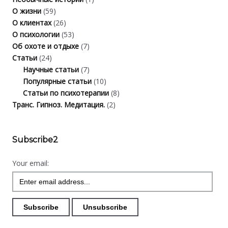
О жизни
(59)
О клиентах
(26)
О психологии
(53)
Об охоте и отдыхе
(7)
Статьи
(24)
Научные статьи
(7)
Популярные статьи
(10)
Статьи по психотерапии
(8)
Транс. Гипноз. Медитация.
(2)
Subscribe2
Your email: