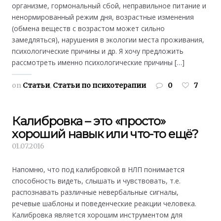
организме, гормональный сбой, неправильное питание и
ненормированный режим дня, возрастные изменения
(обмена веществ с возрастом может сильно
замедляться), нарушения в экологии места проживания,
психологические причины и др. Я хочу предложить
рассмотреть именно психологические причины […]
on
Статьи
,
Статьи по психотерапии
0
7
Калибровка – это «просто»
хороший навык или что-то ещё?
01.07.2016
Напомню, что под калибровкой в НЛП понимается
способность видеть, слышать и чувствовать, т.е.
распознавать различные невербальные сигналы,
речевые шаблоны и поведенческие реакции человека.
Калибровка является хорошим инструментом для