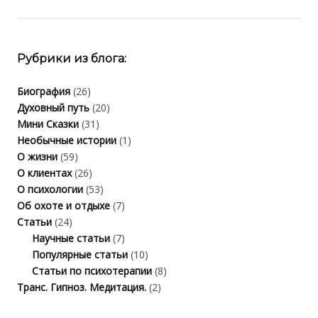
Рубрики из блога:
Биография
(26)
Духовный путь
(20)
Мини Сказки
(31)
Необычные истории
(1)
О жизни
(59)
О клиентах
(26)
О психологии
(53)
Об охоте и отдыхе
(7)
Статьи
(24)
Научные статьи
(7)
Популярные статьи
(10)
Статьи по психотерапии
(8)
Транс. Гипноз. Медитация.
(2)