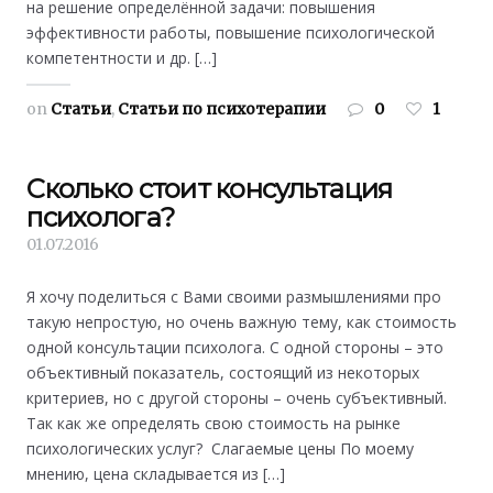
на решение определённой задачи: повышения
эффективности работы, повышение психологической
компетентности и др. […]
on
Статьи
,
Статьи по психотерапии
0
1
Сколько стоит консультация
психолога?
01.07.2016
Я хочу поделиться с Вами своими размышлениями про
такую непростую, но очень важную тему, как стоимость
одной консультации психолога. С одной стороны – это
объективный показатель, состоящий из некоторых
критериев, но с другой стороны – очень субъективный.
Так как же определять свою стоимость на рынке
психологических услуг? Слагаемые цены По моему
мнению, цена складывается из […]