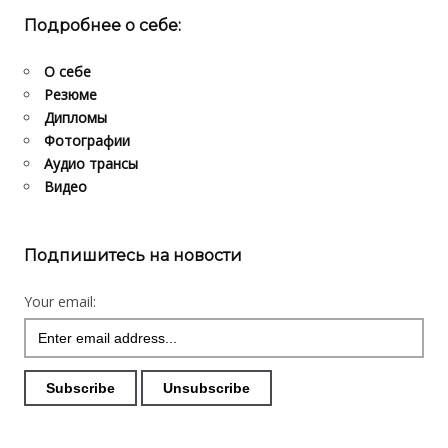
Подробнее о себе:
О себе
Резюме
Дипломы
Фотографии
Аудио трансы
Видео
Подпишитесь на новости
Your email: