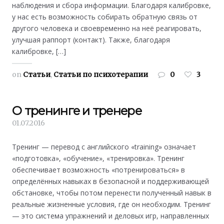
наблюдения и сбора информации. Благодаря калибровке,
у нас есть возможность собирать обратную связь от
другого человека и своевременно на неё реагировать,
улучшая раппорт (контакт). Также, благодаря
калибровке, […]
on
Статьи
,
Статьи по психотерапии
0
3
О тренинге и тренере
01.07.2016
Тренинг — перевод с английского «training» означает
«подготовка», «обучение», «тренировка». Тренинг
обеспечивает возможность «потренироваться» в
определённых навыках в безопасной и поддерживающей
обстановке, чтобы потом перенести полученный навык в
реальные жизненные условия, где он необходим. Тренинг
— это система упражнений и деловых игр, направленных