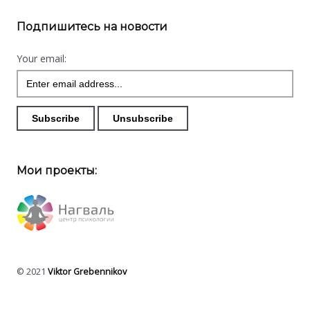
Подпишитесь на новости
Your email:
Мои проекты:
© 2021
Viktor Grebennikov