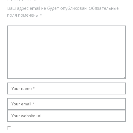
Ваш адрес email не будет опубликован.
Обязательные
поля помечены
*