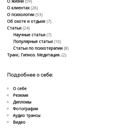
О жизни
(59)
О клиентах
(26)
О психологии
(53)
Об охоте и отдыхе
(7)
Статьи
(24)
Научные статьи
(7)
Популярные статьи
(10)
Статьи по психотерапии
(8)
Транс. Гипноз. Медитация.
(2)
Подробнее о себе:
О себе
Резюме
Дипломы
Фотографии
Аудио трансы
Видео