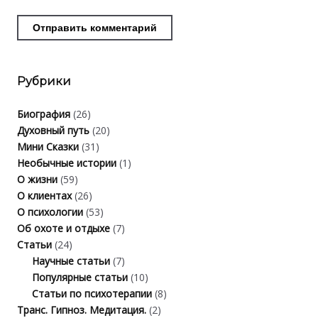
Рубрики
Биография
(26)
Духовный путь
(20)
Мини Сказки
(31)
Необычные истории
(1)
О жизни
(59)
О клиентах
(26)
О психологии
(53)
Об охоте и отдыхе
(7)
Статьи
(24)
Научные статьи
(7)
Популярные статьи
(10)
Статьи по психотерапии
(8)
Транс. Гипноз. Медитация.
(2)