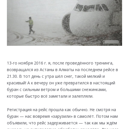
13-го ноября 2016 г. я, после проведённого тренинга,
возвращался из Астаны в Алматы на последнем рейсе в
21.30. В тот день с утра шёл снег, такой мелкий и
красивый! А к вечеру он уже превратился в настоящий
буран с сильным ветром и большими снежинками,
которые быстро всё заметали и залепляли.
Регистрация на рейс прошла как обычно. Не смотря на
буран — нас вовремя «зарузили» в самолёт. Потом нам
объявили, что рейс задерживается — так как мы ждём