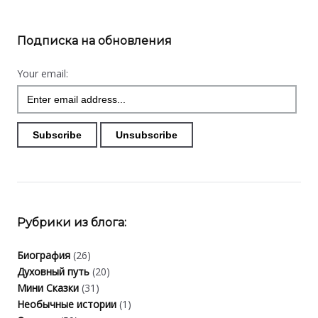
Подписка на обновления
Your email:
Рубрики из блога:
Биография
(26)
Духовный путь
(20)
Мини Сказки
(31)
Необычные истории
(1)