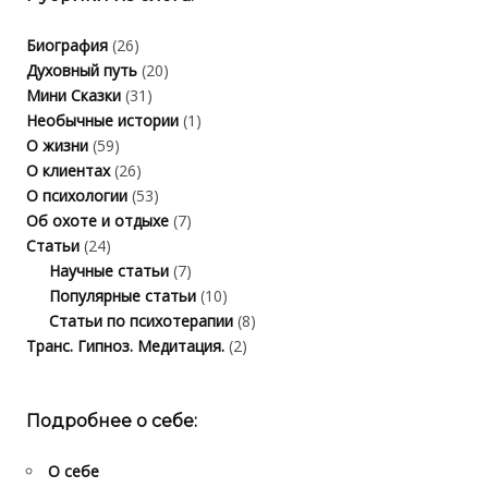
Биография
(26)
Духовный путь
(20)
Мини Сказки
(31)
Необычные истории
(1)
О жизни
(59)
О клиентах
(26)
О психологии
(53)
Об охоте и отдыхе
(7)
Статьи
(24)
Научные статьи
(7)
Популярные статьи
(10)
Статьи по психотерапии
(8)
Транс. Гипноз. Медитация.
(2)
Подробнее о себе:
О себе