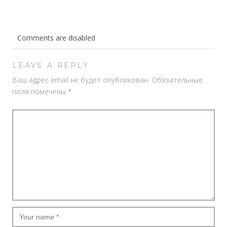
Comments are disabled
LEAVE A REPLY
Ваш адрес email не будет опубликован.
Обязательные
поля помечены
*