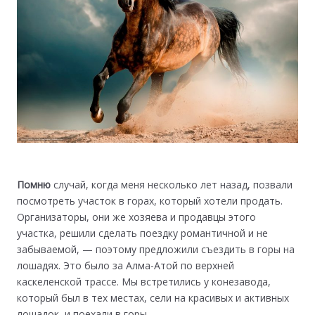
Помню
случай, когда меня несколько лет назад, позвали
посмотреть участок в горах, который хотели продать.
Организаторы, они же хозяева и продавцы этого
участка, решили сделать поездку романтичной и не
забываемой, — поэтому предложили съездить в горы на
лошадях. Это было за Алма-Атой по верхней
каскеленской трассе. Мы встретились у конезавода,
который был в тех местах, сели на красивых и активных
лошадок, и поехали в горы…