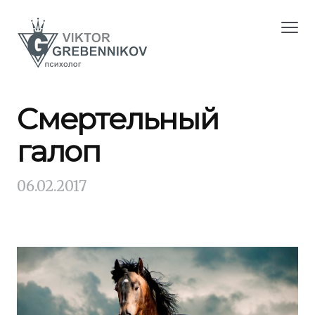
Смертельный
галоп
06.02.2017