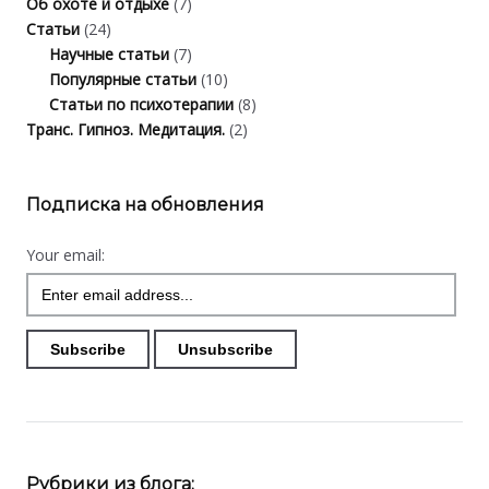
Об охоте и отдыхе
(7)
Статьи
(24)
Научные статьи
(7)
Популярные статьи
(10)
Статьи по психотерапии
(8)
Транс. Гипноз. Медитация.
(2)
Подписка на обновления
Your email:
Рубрики из блога: