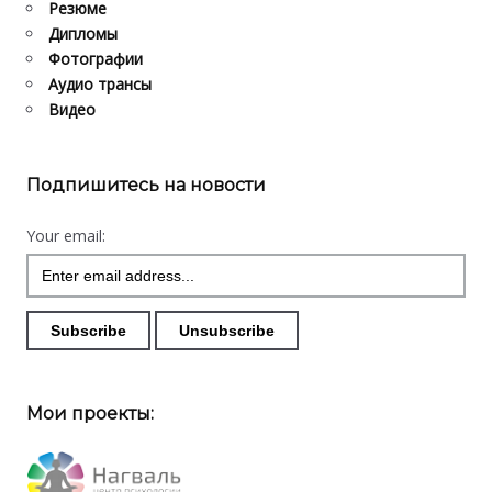
Резюме
Дипломы
Фотографии
Аудио трансы
Видео
Подпишитесь на новости
Your email:
Мои проекты: