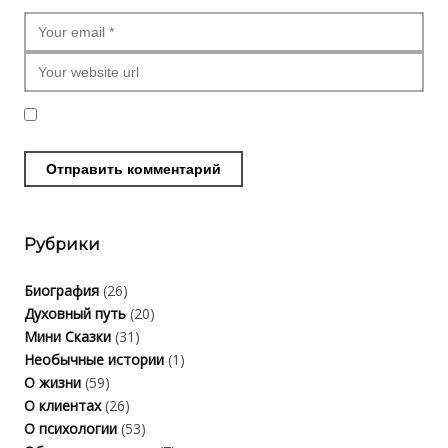
Рубрики
Биография
(26)
Духовный путь
(20)
Мини Сказки
(31)
Необычные истории
(1)
О жизни
(59)
О клиентах
(26)
О психологии
(53)