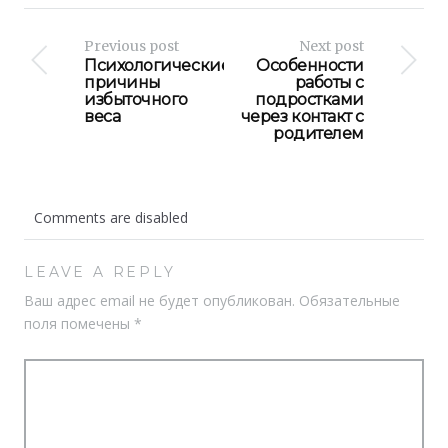
Previous post
Next post
Психологические
Особенности
причины
работы с
избыточного
подростками
веса
через контакт с
родителем
Comments are disabled
LEAVE A REPLY
Ваш адрес email не будет опубликован.
Обязательные
поля помечены
*