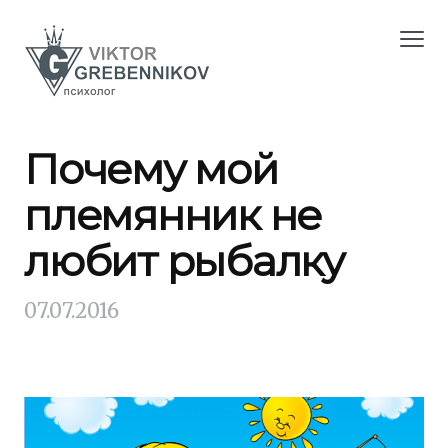
Почему мой
племянник не
любит рыбалку
07.07.2016