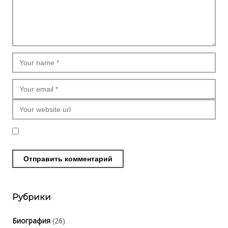
Рубрики
Биография
(26)