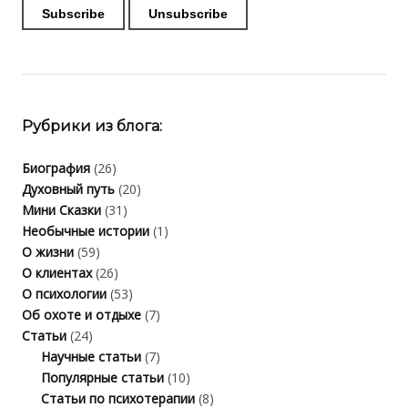
Рубрики из блога:
Биография
(26)
Духовный путь
(20)
Мини Сказки
(31)
Необычные истории
(1)
О жизни
(59)
О клиентах
(26)
О психологии
(53)
Об охоте и отдыхе
(7)
Статьи
(24)
Научные статьи
(7)
Популярные статьи
(10)
Статьи по психотерапии
(8)