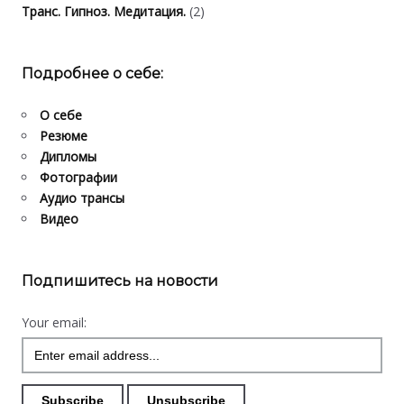
Транс. Гипноз. Медитация.
(2)
Подробнее о себе:
О себе
Резюме
Дипломы
Фотографии
Аудио трансы
Видео
Подпишитесь на новости
Your email: