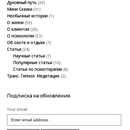
Духовный путь
(20)
Мини Сказки
(31)
Необычные истории
(1)
О жизни
(59)
О клиентах
(26)
О психологии
(53)
Об охоте и отдыхе
(7)
Статьи
(24)
Научные статьи
(7)
Популярные статьи
(10)
Статьи по психотерапии
(8)
Транс. Гипноз. Медитация.
(2)
Подписка на обновления
Your email: