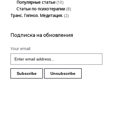
Популярные статьи
(10)
Статьи по психотерапии
(8)
Транс. Гипноз. Медитация.
(2)
Подписка на обновления
Your email: