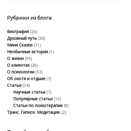
Рубрики из блога:
Биография
(26)
Духовный путь
(20)
Мини Сказки
(31)
Необычные истории
(1)
О жизни
(59)
О клиентах
(26)
О психологии
(53)
Об охоте и отдыхе
(7)
Статьи
(24)
Научные статьи
(7)
Популярные статьи
(10)
Статьи по психотерапии
(8)
Транс. Гипноз. Медитация.
(2)