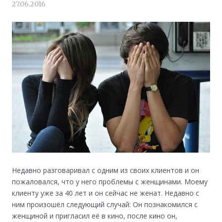
27.06.2016
Недавно разговаривал с одним из своих клиентов и он
пожаловался, что у него проблемы с женщинами. Моему
клиенту уже за 40 лет и он сейчас не женат. Недавно с
ним произошёл следующий случай: Он познакомился с
женщиной и пригласил её в кино, после кино он,