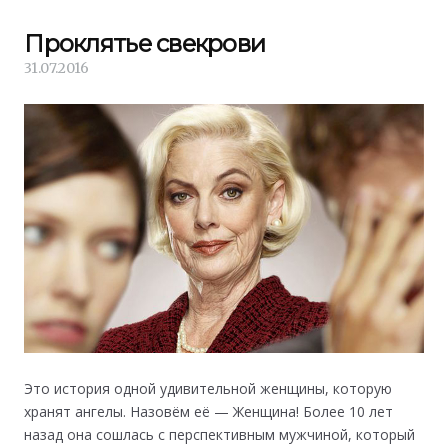
Проклятье свекрови
31.07.2016
Это история одной удивительной женщины, которую
хранят ангелы. Назовём её — Женщина! Более 10 лет
назад она сошлась с перспективным мужчиной, который