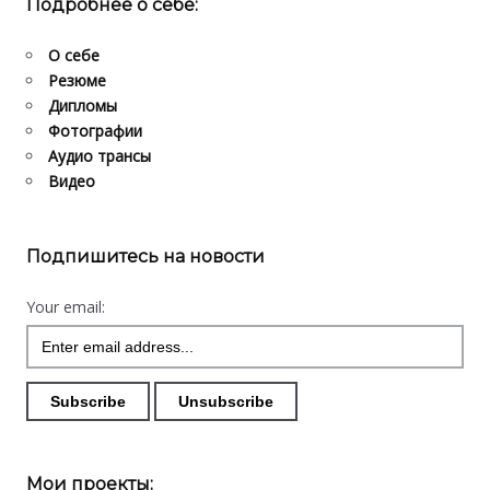
Подробнее о себе:
О себе
Резюме
Дипломы
Фотографии
Аудио трансы
Видео
Подпишитесь на новости
Your email:
Мои проекты: