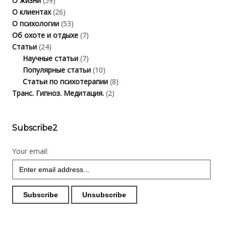
О жизни
(59)
О клиентах
(26)
О психологии
(53)
Об охоте и отдыхе
(7)
Статьи
(24)
Научные статьи
(7)
Популярные статьи
(10)
Статьи по психотерапии
(8)
Транс. Гипноз. Медитация.
(2)
Subscribe2
Your email: