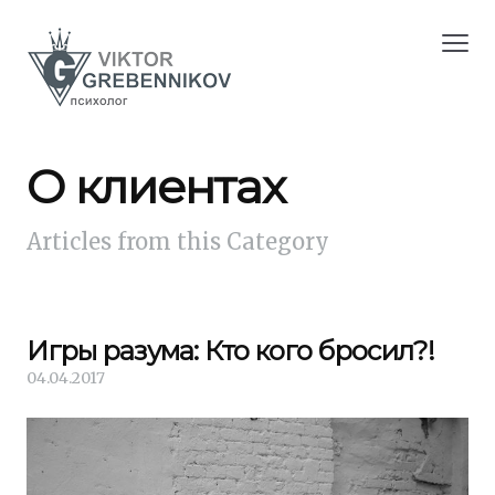
О клиентах
Articles from this Category
Игры разума: Кто кого бросил?!
04.04.2017