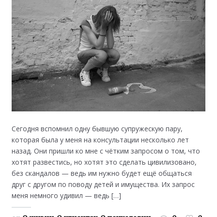
Сегодня вспомнил одну бывшую супружескую пару,
которая была у меня на консультации несколько лет
назад. Они пришли ко мне с чётким запросом о том, что
хотят развестись, но хотят это сделать цивилизовано,
без скандалов — ведь им нужно будет ещё общаться
друг с другом по поводу детей и имущества. Их запрос
меня немного удивил — ведь […]