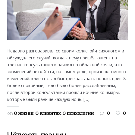
Недавно разговаривал со своим коллегой-психологом и
обсуждал его случай, когда к нему пришёл клиент на
третью консультацию и заявил на обратной связи, что
«изменений нет». Хотя, на самом деле, произошло много
изменений: клиент стал быстрее засыпать ночью, пришёл
более спокойный, тело было более расслабленным,
после второй консультации прошли ночные кошмары,
которые были раньше каждую ночь. […]
on
О жизни
,
О клиентах
,
О психологии
0
0