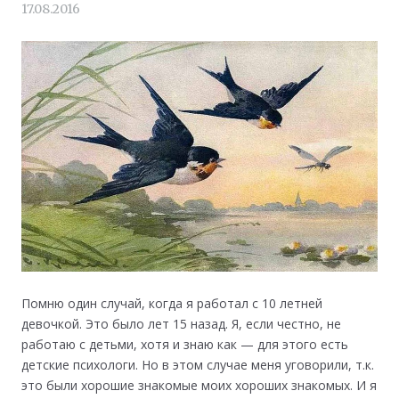
17.08.2016
Помню один случай, когда я работал с 10 летней
девочкой. Это было лет 15 назад. Я, если честно, не
работаю с детьми, хотя и знаю как — для этого есть
детские психологи. Но в этом случае меня уговорили, т.к.
это были хорошие знакомые моих хороших знакомых. И я