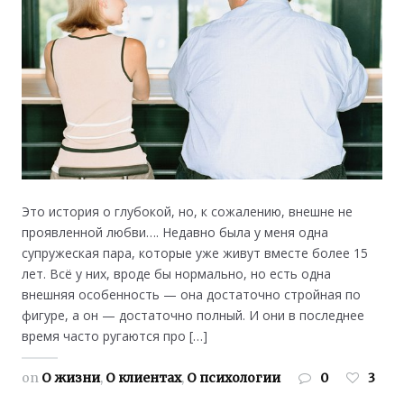
Это история о глубокой, но, к сожалению, внешне не
проявленной любви…. Недавно была у меня одна
супружеская пара, которые уже живут вместе более 15
лет. Всё у них, вроде бы нормально, но есть одна
внешняя особенность — она достаточно стройная по
фигуре, а он — достаточно полный. И они в последнее
время часто ругаются про […]
on
О жизни
,
О клиентах
,
О психологии
0
3