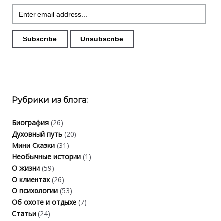
Рубрики из блога:
Биография
(26)
Духовный путь
(20)
Мини Сказки
(31)
Необычные истории
(1)
О жизни
(59)
О клиентах
(26)
О психологии
(53)
Об охоте и отдыхе
(7)
Статьи
(24)