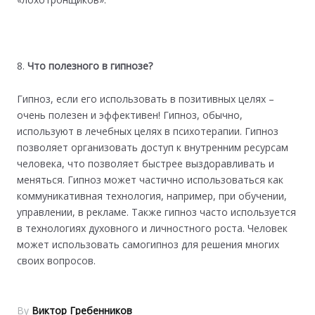
Что полезного в гипнозе?
Гипноз, если его использовать в позитивных целях –
очень полезен и эффективен! Гипноз, обычно,
используют в лечебных целях в психотерапии. Гипноз
позволяет организовать доступ к внутренним ресурсам
человека, что позволяет быстрее выздоравливать и
меняться. Гипноз может частично использоваться как
коммуникативная технология, например, при обучении,
управлении, в рекламе. Также гипноз часто используется
в технологиях духовного и личностного роста. Человек
может использовать самогипноз для решения многих
своих вопросов.
By
Виктор Гребенников