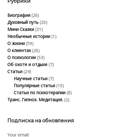
Рубрики
Биография
(26)
Духовный путь
(20)
Мини Сказки
(31)
Необычные истории
(1)
О жизни
(59)
О клиентах
(26)
О психологии
(53)
Об охоте и отдыхе
(7)
Статьи
(24)
Научные статьи
(7)
Популярные статьи
(10)
Статьи по психотерапии
(8)
Транс. Гипноз. Медитация.
(2)
Подписка на обновления
Your email: