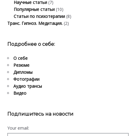
Научные статьи
(7)
Популярные статьи
(10)
Статьи по психотерапии
(8)
Транс. Гипноз. Медитация.
(2)
Подробнее о себе:
О себе
Резюме
Дипломы
Фотографии
Аудио трансы
Видео
Подпишитесь на новости
Your email: