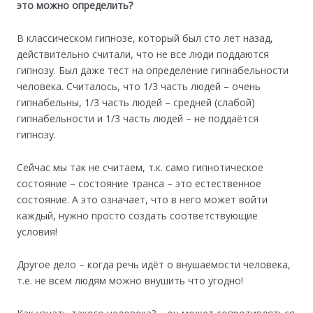
это можно определить?
В классическом гипнозе, который был сто лет назад,
действительно считали, что не все люди поддаются
гипнозу. Был даже тест на определение гипнабельности
человека. Считалось, что 1/3 часть людей – очень
гипнабельны, 1/3 часть людей – средней (слабой)
гипнабельности и 1/3 часть людей – не поддаётся
гипнозу.
Сейчас мы так не считаем, т.к. само гипнотическое
состояние – состояние транса – это естественное
состояние. А это означает, что в него может войти
каждый, нужно просто создать соответствующие
условия!
Другое дело – когда речь идёт о внушаемости человека,
т.е. не всем людям можно внушить что угодно!