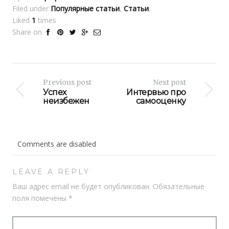
Filed under
Популярные статьи
,
Статьи
.
Liked
1
times
Share on
Previous post
Next post
Успех
Интервью про
неизбежен
самооценку
Comments are disabled
LEAVE A REPLY
Ваш адрес email не будет опубликован.
Обязательные
поля помечены
*