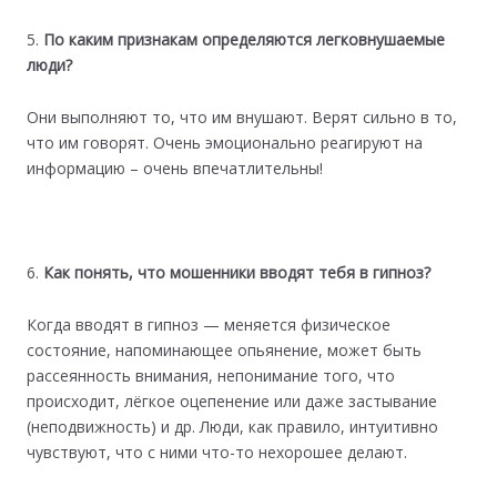
По каким признакам определяются легковнушаемые
люди?
Они выполняют то, что им внушают. Верят сильно в то,
что им говорят. Очень эмоционально реагируют на
информацию – очень впечатлительны!
Как понять, что мошенники вводят тебя в гипноз?
Когда вводят в гипноз — меняется физическое
состояние, напоминающее опьянение, может быть
рассеянность внимания, непонимание того, что
происходит, лёгкое оцепенение или даже застывание
(неподвижность) и др. Люди, как правило, интуитивно
чувствуют, что с ними что-то нехорошее делают.