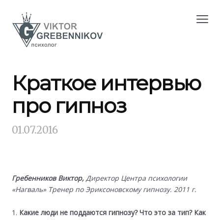
Краткое интервью
про гипноз
01.07.2016
Гребенников Виктор,
Директор Центра психологии
«Нагваль»
Тренер по Эриксоновскому гипнозу. 2011 г.
Какие люди не поддаются гипнозу? Что это за тип? Как