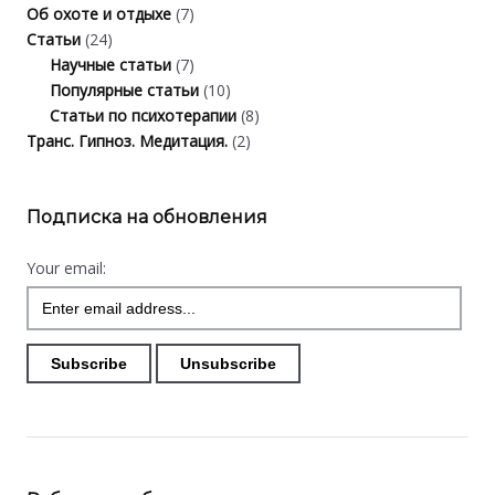
Об охоте и отдыхе
(7)
Статьи
(24)
Научные статьи
(7)
Популярные статьи
(10)
Статьи по психотерапии
(8)
Транс. Гипноз. Медитация.
(2)
Подписка на обновления
Your email: