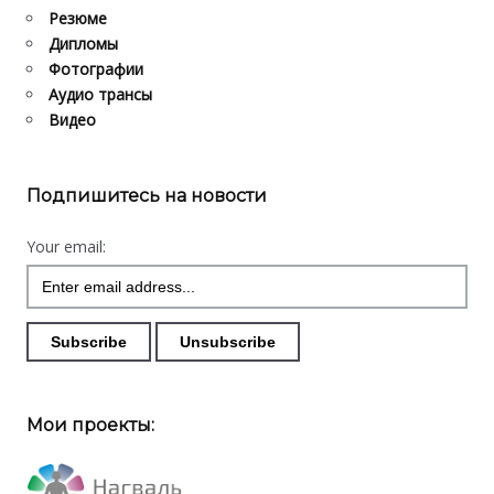
Резюме
Дипломы
Фотографии
Аудио трансы
Видео
Подпишитесь на новости
Your email:
Мои проекты: