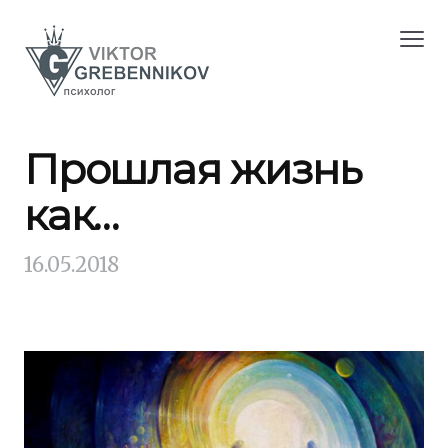
Прошлая жизнь
как…
16.05.2018