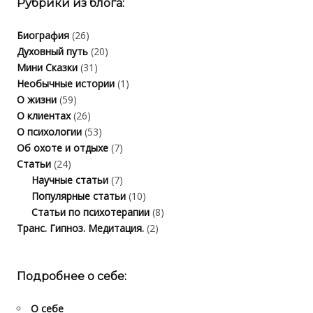
Рубрики из блога:
Биография
(26)
Духовный путь
(20)
Мини Сказки
(31)
Необычные истории
(1)
О жизни
(59)
О клиентах
(26)
О психологии
(53)
Об охоте и отдыхе
(7)
Статьи
(24)
Научные статьи
(7)
Популярные статьи
(10)
Статьи по психотерапии
(8)
Транс. Гипноз. Медитация.
(2)
Подробнее о себе:
О себе