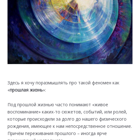
Здесь я хочу поразмышлять про такой феномен как
«
прошлая жизнь
»:
Под прошлой жизнью часто понимают «живое
воспоминание» каких-то сюжетов, событий, или ролей,
которые происходили за долго до нашего физического
рождения, имеющее к нам непосредственное отношение.
Причём переживания прошлого – иногда ярче